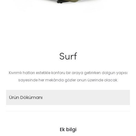
Surf
Kıvrımlı hatları estetikle konforu bir araya getirirken dolgun yapısı
sayesinde her mekânda gözler onun üzerinde olacak.
Ürün Dökümanı
Ek bilgi