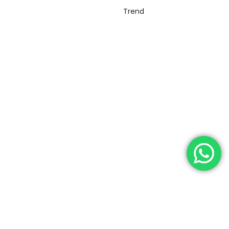
Trend