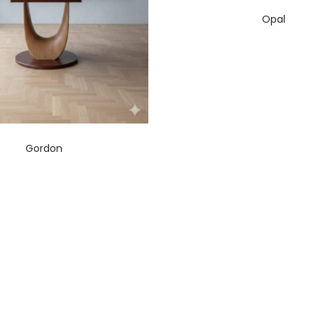
Opal
Gordon