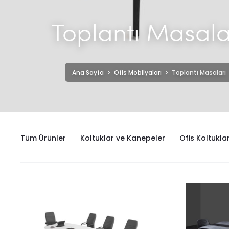
Toplantı Masala
Ana Sayfa
Ofis Mobilyaları
Toplantı Masaları
Tüm Ürünler
Koltuklar ve Kanepeler
Ofis Koltuklar