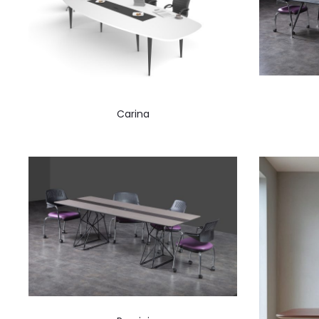
Carina