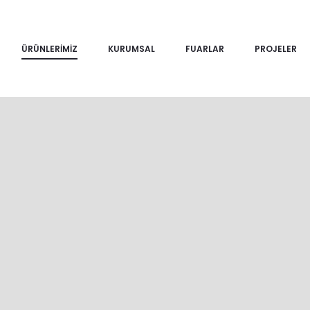
ÜRÜNLERIMIZ
KURUMSAL
FUARLAR
PROJELER