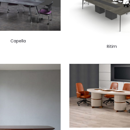
Capella
Ritim