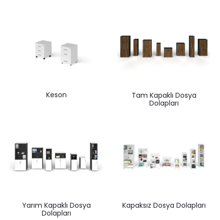
Keson
Tam Kapaklı Dosya
Dolapları
Yarım Kapaklı Dosya
Kapaksız Dosya Dolapları
Dolapları