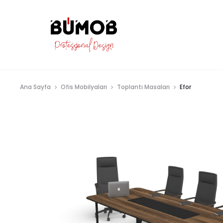
Ana Sayfa
Ofis Mobilyaları
Toplantı Masaları
Efor