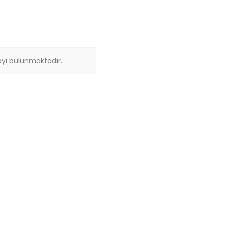
ı bulunmaktadır.