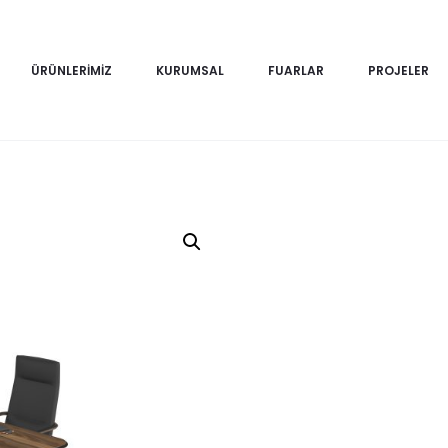
ÜRÜNLERIMIZ
KURUMSAL
FUARLAR
PROJELER