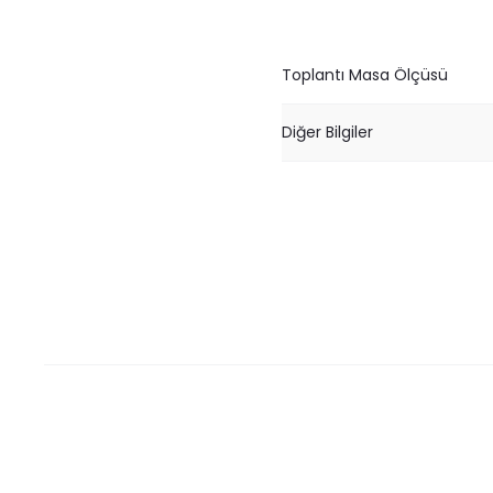
Toplantı Masa Ölçüsü
Diğer Bilgiler