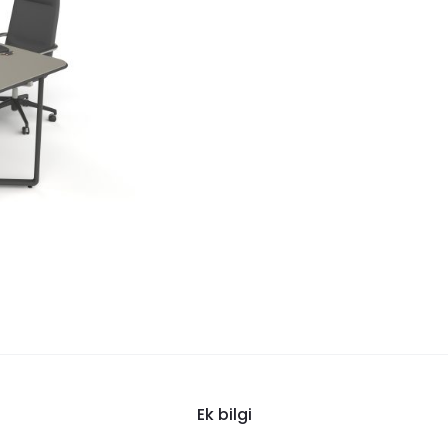
Ek bilgi