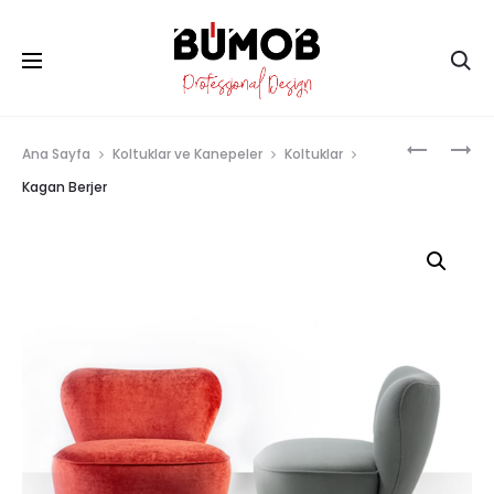
Ana Sayfa
Koltuklar ve Kanepeler
Koltuklar
Kagan Berjer