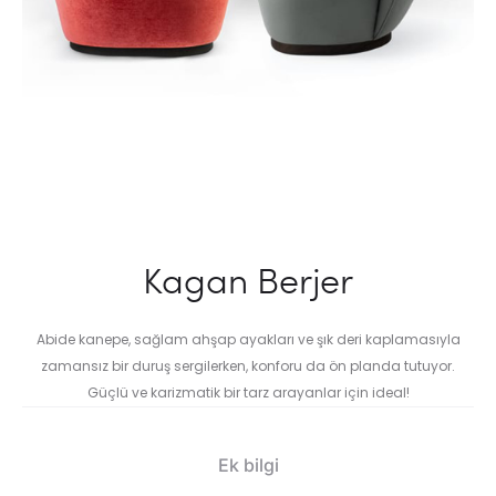
Kagan Berjer
Abide kanepe, sağlam ahşap ayakları ve şık deri kaplamasıyla
zamansız bir duruş sergilerken, konforu da ön planda tutuyor.
Güçlü ve karizmatik bir tarz arayanlar için ideal!
Ek bilgi