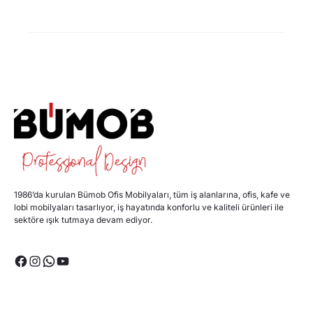
1986’da kurulan Bümob Ofis Mobilyaları, tüm iş alanlarına, ofis, kafe ve
lobi mobilyaları tasarlıyor, iş hayatında konforlu ve kaliteli ürünleri ile
sektöre ışık tutmaya devam ediyor.