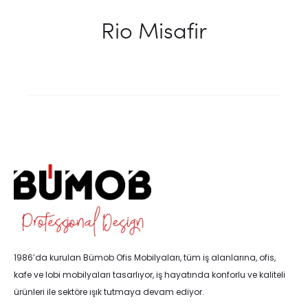
Rio Misafir
1986’da kurulan Bümob Ofis Mobilyaları, tüm iş alanlarına, ofis,
kafe ve lobi mobilyaları tasarlıyor, iş hayatında konforlu ve kaliteli
ürünleri ile sektöre ışık tutmaya devam ediyor.