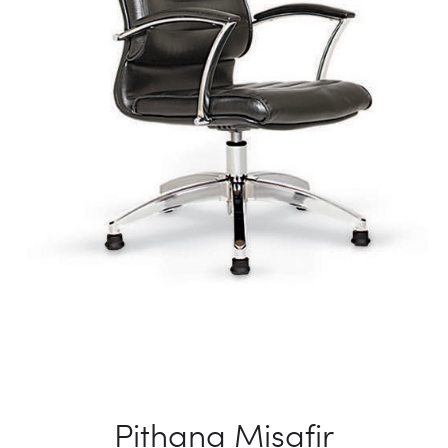
Pithana Misafir