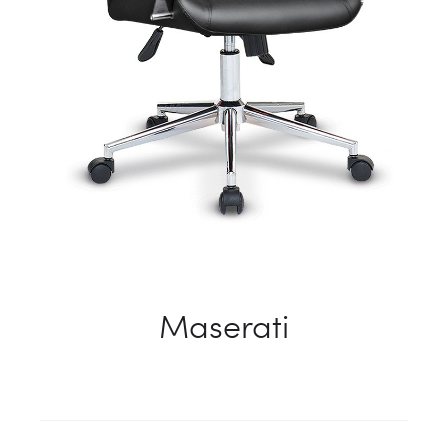
Maserati