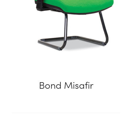
Bond Misafir