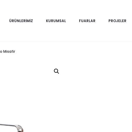
ÜRÜNLERIMIZ
KURUMSAL
FUARLAR
PROJELER
o Misafir