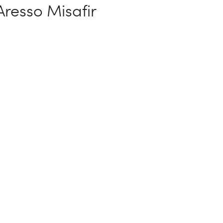
Aresso Misafir