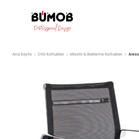
Ana Sayfa
Ofis Koltukları
Misafir & Bekleme Koltukları
Aress