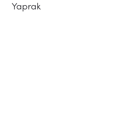
Yaprak