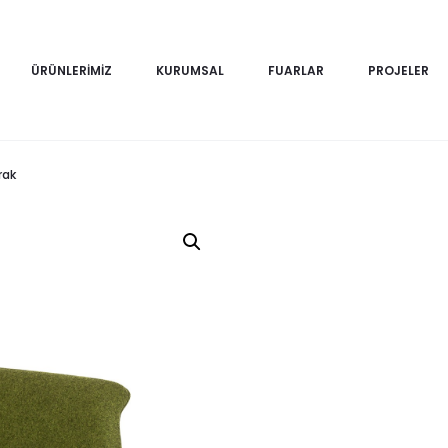
ÜRÜNLERIMIZ
KURUMSAL
FUARLAR
PROJELER
rak