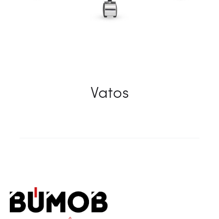
Vatos