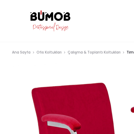
Ana Sayfa
Ofis Koltukları
Çalışma & Toplantı Koltukları
Tim