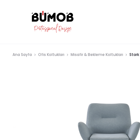
Ana Sayfa
Ofis Koltukları
Misafir & Bekleme Koltukları
Stark