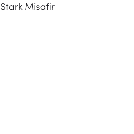
Stark Misafir