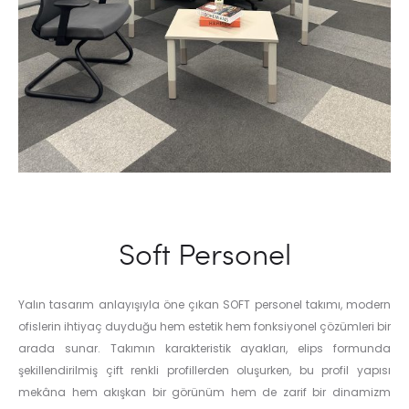
Soft Personel
Yalın tasarım anlayışıyla öne çıkan SOFT personel takımı, modern
ofislerin ihtiyaç duyduğu hem estetik hem fonksiyonel çözümleri bir
arada sunar. Takımın karakteristik ayakları, elips formunda
şekillendirilmiş çift renkli profillerden oluşurken, bu profil yapısı
mekâna hem akışkan bir görünüm hem de zarif bir dinamizm