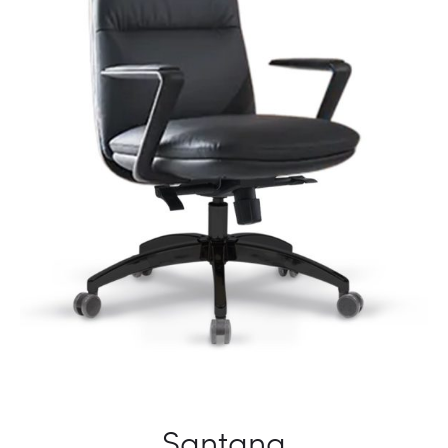
Santana