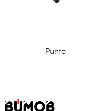
Punto