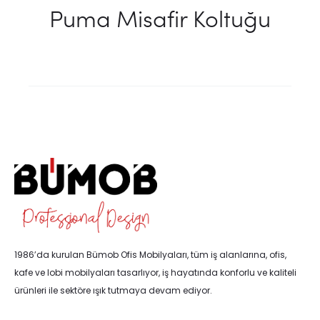
Puma Misafir Koltuğu
1986’da kurulan Bümob Ofis Mobilyaları, tüm iş alanlarına, ofis,
kafe ve lobi mobilyaları tasarlıyor, iş hayatında konforlu ve kaliteli
ürünleri ile sektöre ışık tutmaya devam ediyor.