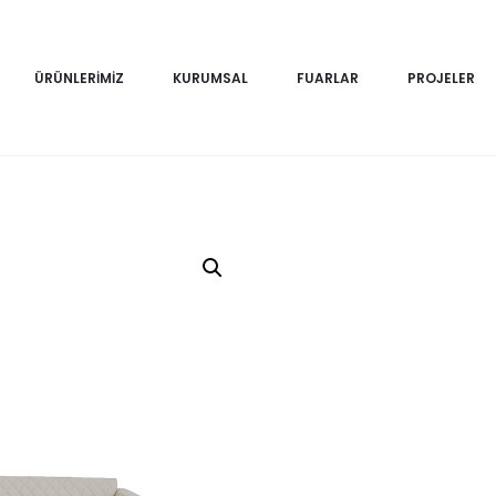
ÜRÜNLERIMIZ
KURUMSAL
FUARLAR
PROJELER