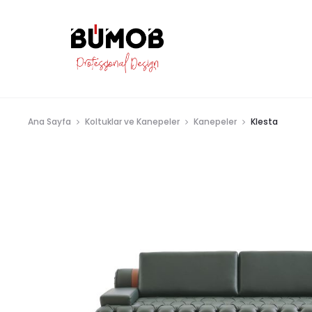
Ana Sayfa
Koltuklar ve Kanepeler
Kanepeler
Klesta