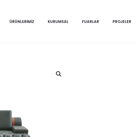
ÜRÜNLERIMIZ
KURUMSAL
FUARLAR
PROJELER