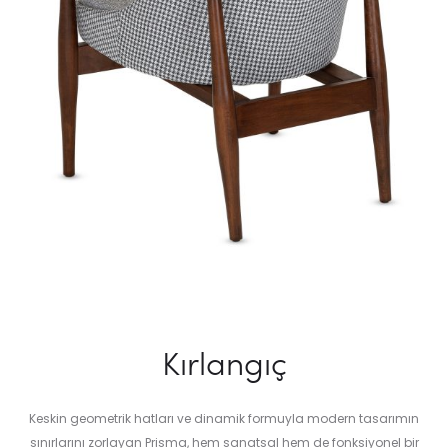
Kırlangıç
Keskin geometrik hatları ve dinamik formuyla modern tasarımın
sınırlarını zorlayan Prisma, hem sanatsal hem de fonksiyonel bir