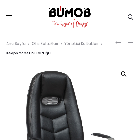
Ana Sayfa
Ofis Koltukları
Yönetici Koltukları
Keops Yönetici Koltuğu