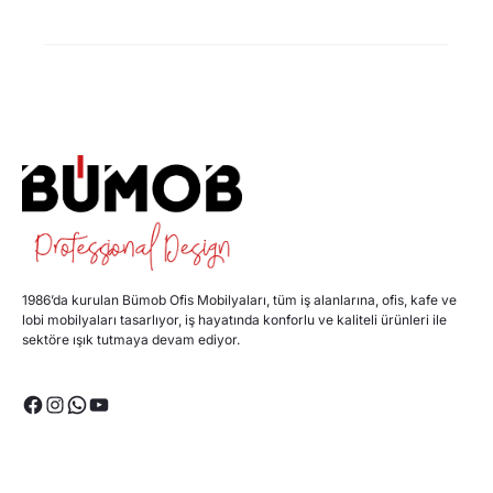
1986’da kurulan Bümob Ofis Mobilyaları, tüm iş alanlarına, ofis, kafe ve
lobi mobilyaları tasarlıyor, iş hayatında konforlu ve kaliteli ürünleri ile
sektöre ışık tutmaya devam ediyor.