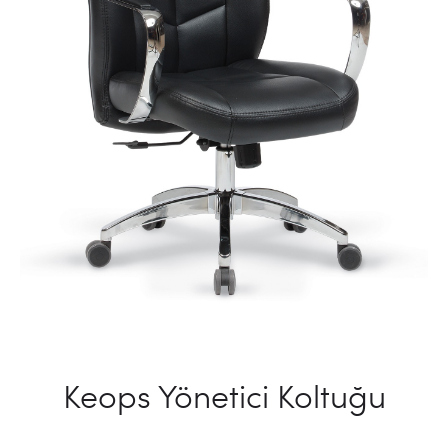
Keops Yönetici Koltuğu