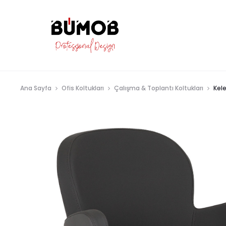
Ana Sayfa
Ofis Koltukları
Çalışma & Toplantı Koltukları
Kel