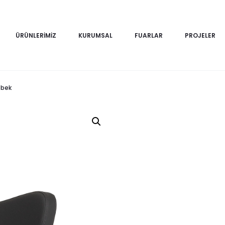
ÜRÜNLERIMIZ
KURUMSAL
FUARLAR
PROJELER
ebek