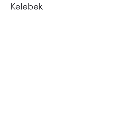
Kelebek