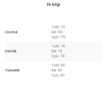
Ek bilgi
Tekli: 70
Uzunluk
İkili: 130
Üçlü: 175
Tekli: 78
Derinlik
İkili: 78
Üçlü: 78
Tekli: 80
Yükseklik
İkili: 80
Üçlü: 80