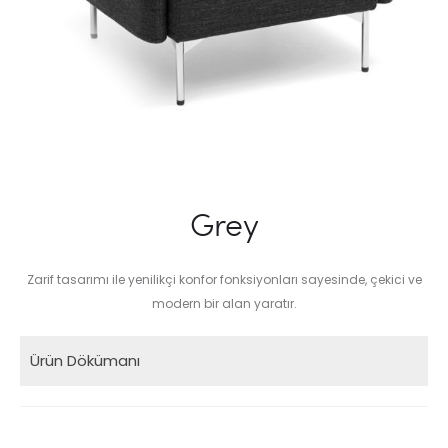
Grey
Zarif tasarımı ile yenilikçi konfor fonksiyonları sayesinde, çekici ve
modern bir alan yaratır.
Ürün Dökümanı