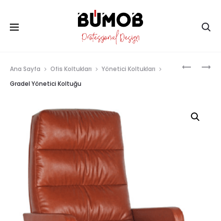
Ana Sayfa
Ofis Koltukları
Yönetici Koltukları
Gradel Yönetici Koltuğu