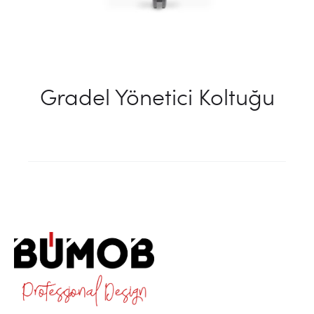
Gradel Yönetici Koltuğu