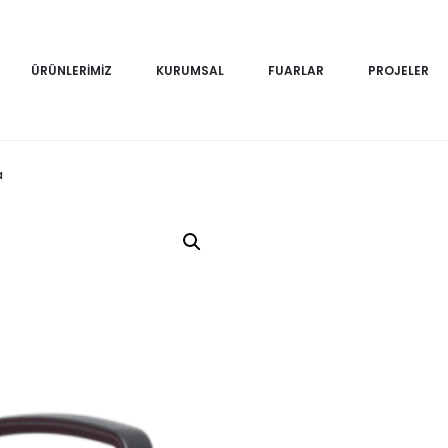
ÜRÜNLERIMIZ
KURUMSAL
FUARLAR
PROJELER
a