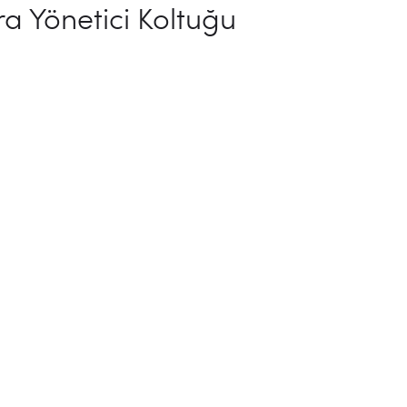
ra Yönetici Koltuğu