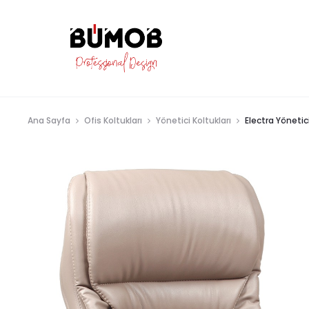
Ana Sayfa
Ofis Koltukları
Yönetici Koltukları
Electra Yönetic