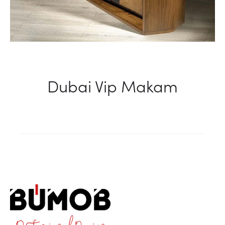
Dubai Vip Makam