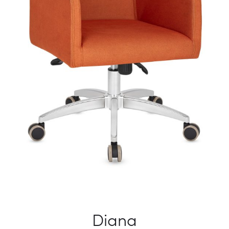
Diana