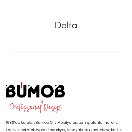
Delta
1986’da kurulan Bümob Ofis Mobilyaları, tüm iş alanlarına, ofis,
kafe ve lobi mobilyaları tasarlıyor, iş hayatında konforlu ve kaliteli