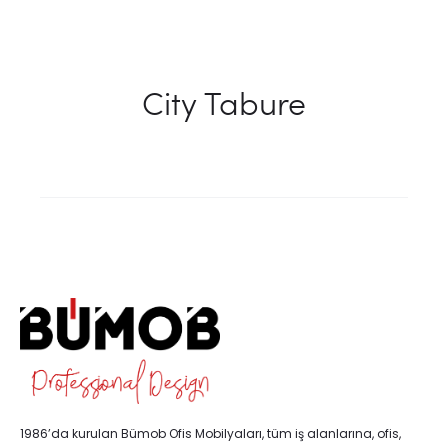
City Tabure
1986’da kurulan Bümob Ofis Mobilyaları, tüm iş alanlarına, ofis,