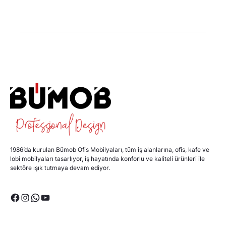
1986’da kurulan Bümob Ofis Mobilyaları, tüm iş alanlarına, ofis, kafe ve
lobi mobilyaları tasarlıyor, iş hayatında konforlu ve kaliteli ürünleri ile
sektöre ışık tutmaya devam ediyor.