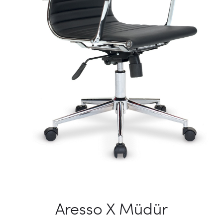
Aresso X Müdür