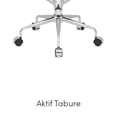
Aktif Tabure