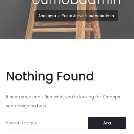
Anasayfa
Yazar Arşivleri:
bumobadmin
Nothing Found
It seems we can’t find what you’re looking for. Perhaps
searching can help.
Ara: