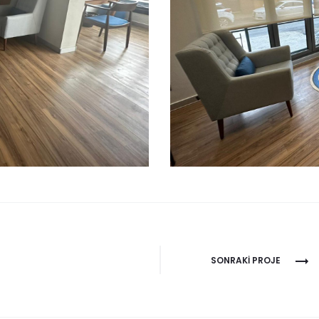
SONRAKI PROJE